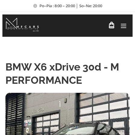
Po–Pia : 8:00 – 20:00 │ So–Ne: 20:00
BMW X6 xDrive 30d - M
PERFORMANCE