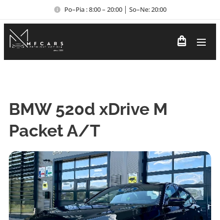
Po–Pia : 8:00 – 20:00 │ So–Ne: 20:00
BMW 520d xDrive M
Packet A/T