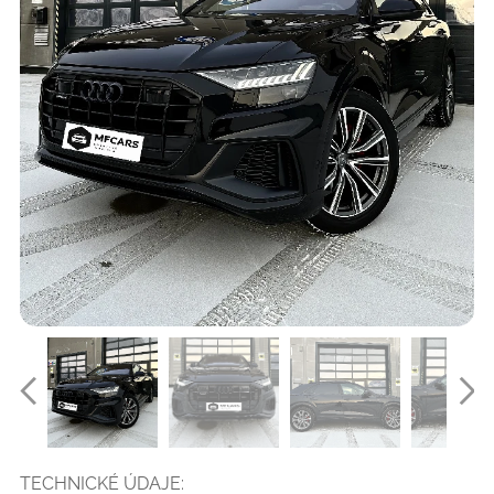
TECHNICKÉ ÚDAJE: