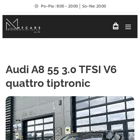
Po–Pia : 8:00 – 20:00 │ So–Ne: 20:00
Audi A8 55 3.0 TFSI V6
quattro tiptronic