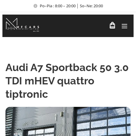
Po–Pia : 8:00 – 20:00 │ So–Ne: 20:00
Audi A7 Sportback 50 3.0
TDI mHEV quattro
tiptronic